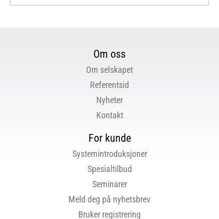
Om oss
Om selskapet
Referentsid
Nyheter
Kontakt
For kunde
Systemintroduksjoner
Spesialtilbud
Seminarer
Meld deg på nyhetsbrev
Bruker registrering