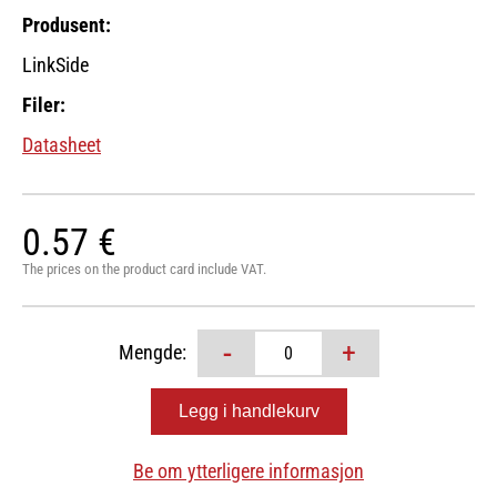
Produsent:
LinkSide
Filer:
Datasheet
0.57 €
The prices on the product card include VAT.
-
+
Mengde:
Be om ytterligere informasjon